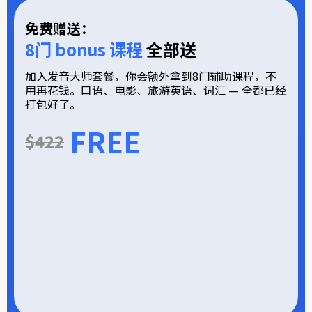
免费赠送：
8门 bonus 课程
全部送
加入发音大师套餐，你会额外拿到8门辅助课程，不
用再花钱。口语、电影、旅游英语、词汇 — 全都已经
打包好了。
FREE
$422