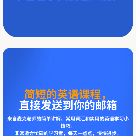
简短的英语课程，
直接发送到你的邮箱
来自麦克老师的简单讲解、常用词汇和实用的英语学习小
技巧。
非常适合忙碌的学习者，每天一点点，慢慢进步。