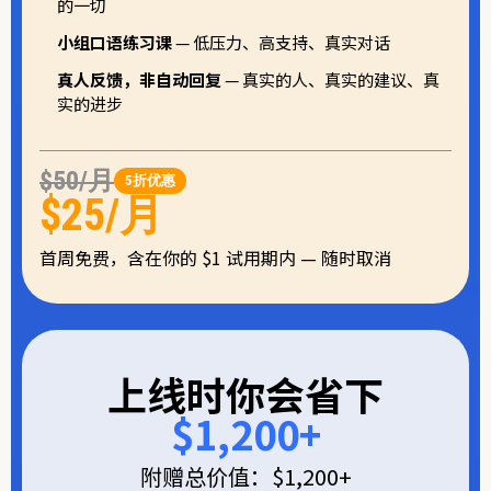
的一切
小组口语练习课
— 低压力、高支持、真实对话
真人反馈，非自动回复
— 真实的人、真实的建议、真
实的进步
$50/月
5折优惠
$25/月
首周免费，含在你的 $1 试用期内 — 随时取消
上线时你会省下
$1,200+
附赠总价值：$1,200+