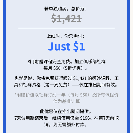
若单独购买，总价为：
$1,421
上线时，你只需付：
Just $1
8门附赠课程完全免费。加油俱乐部社群
每月 $50（5折优惠）。
也就是说，你将免费获得超过 $1,421 的额外课程、工
具和社群资格（第一周免费）——仅在推出期间有效。
*附赠价值以社群订阅一年（每月 $50）及所有课程价
值为基准计算
此优惠仅在推出期间提供。
7天试用期结束后，继续使用仅需 $198。在第7天前取
消，则无需额外付款。