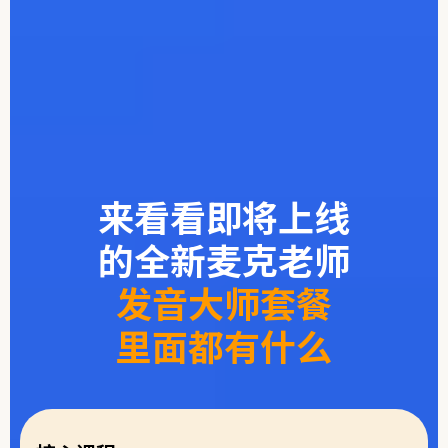
来看看即将上线
的全新麦克老师
发音大师套餐
里面都有什么