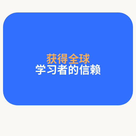
获得全球
学习者的信赖