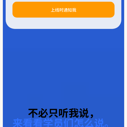
上线时通知我
不必只听我说，
来看看学员们怎么说。